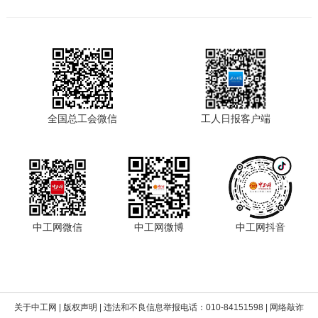
全国总工会微信
工人日报客户端
中工网微信
中工网微博
中工网抖音
关于中工网
|
版权声明
| 违法和不良信息举报电话：010-84151598 | 网络敲诈