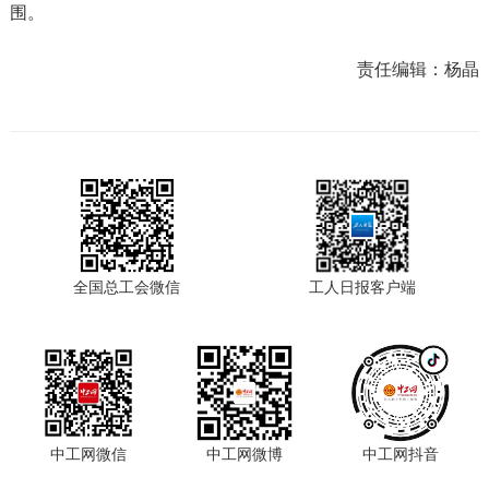
围。
责任编辑：
杨晶
全国总工会微信
工人日报客户端
中工网微信
中工网微博
中工网抖音