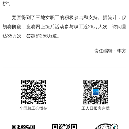
桥”。
竞赛得到了三地女职工的积极参与和支持。据统计，仅
初赛阶段，竞赛网上练兵活动参与职工近26万人次，访问量
达35万次，答题超256万道。
责任编辑：
李方
全国总工会微信
工人日报客户端