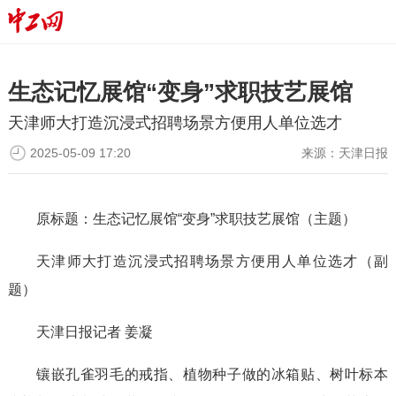
生态记忆展馆“变身”求职技艺展馆
天津师大打造沉浸式招聘场景方便用人单位选才
2025-05-09 17:20
来源：
天津日报
原标题：生态记忆展馆“变身”求职技艺展馆（主题）
天津师大打造沉浸式招聘场景方便用人单位选才（副
题）
天津日报记者 姜凝
镶嵌孔雀羽毛的戒指、植物种子做的冰箱贴、树叶标本