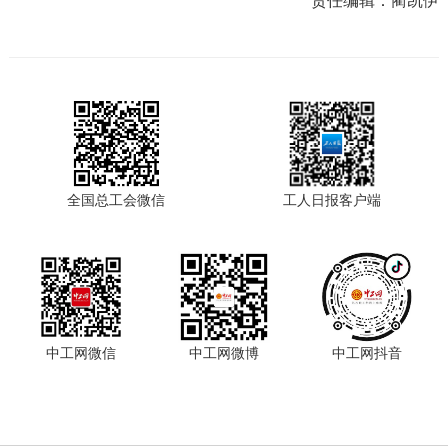
责任编辑：
蔺凯伊
全国总工会微信
工人日报客户端
中工网微信
中工网微博
中工网抖音