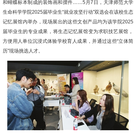
和蝴蝶标本制成的装饰画和摆件……5月7日，天津师范大学
生命科学学院2025届毕业生“就业攻坚行动”双选会在该校生态
记忆展馆内举办，现场展出的这些文创产品均为该学院2025
届毕业生的专业成果，将生态记忆展馆变为求职技艺展馆，
方便用人单位沉浸式体验学校育人成果，并通过这些“立体简
历”现场挑选人才。