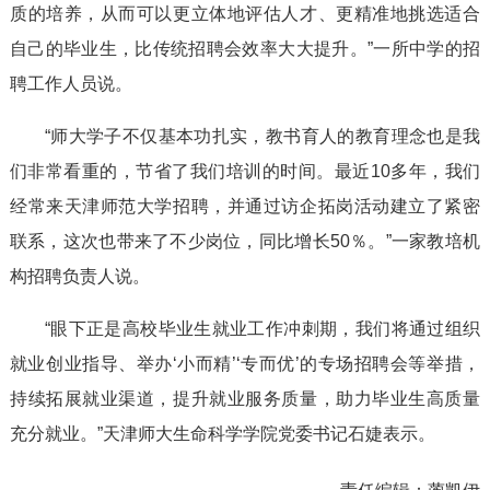
质的培养，从而可以更立体地评估人才、更精准地挑选适合
自己的毕业生，比传统招聘会效率大大提升。”一所中学的招
聘工作人员说。
“师大学子不仅基本功扎实，教书育人的教育理念也是我
们非常看重的，节省了我们培训的时间。最近10多年，我们
经常来天津师范大学招聘，并通过访企拓岗活动建立了紧密
联系，这次也带来了不少岗位，同比增长50％。”一家教培机
构招聘负责人说。
“眼下正是高校毕业生就业工作冲刺期，我们将通过组织
就业创业指导、举办‘小而精’‘专而优’的专场招聘会等举措，
持续拓展就业渠道，提升就业服务质量，助力毕业生高质量
充分就业。”天津师大生命科学学院党委书记石婕表示。