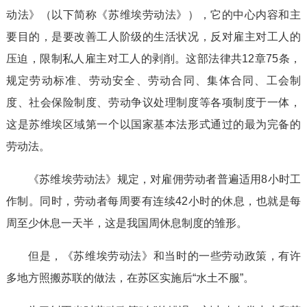
动法》（以下简称《苏维埃劳动法》），它的中心内容和主
要目的，是要改善工人阶级的生活状况，反对雇主对工人的
压迫，限制私人雇主对工人的剥削。这部法律共12章75条，
规定劳动标准、劳动安全、劳动合同、集体合同、工会制
度、社会保险制度、劳动争议处理制度等各项制度于一体，
这是苏维埃区域第一个以国家基本法形式通过的最为完备的
劳动法。
《苏维埃劳动法》规定，对雇佣劳动者普遍适用8小时工
作制。同时，劳动者每周要有连续42小时的休息，也就是每
周至少休息一天半，这是我国周休息制度的雏形。
但是，《苏维埃劳动法》和当时的一些劳动政策，有许
多地方照搬苏联的做法，在苏区实施后“水土不服”。