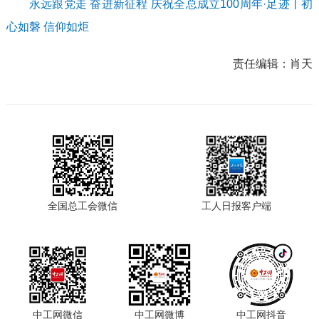
永远跟党走 奋进新征程 庆祝全总成立100周年·足迹丨初
心如磐 信仰如炬
责任编辑：
肖天
全国总工会微信
工人日报客户端
中工网微信
中工网微博
中工网抖音