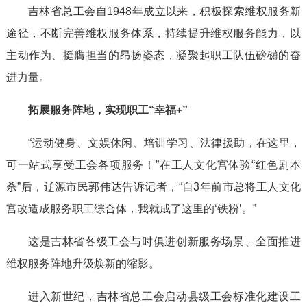
吉林省总工会自1948年成立以来，积极探索维权服务新
途径，不断完善维权服务体系，持续提升维权服务能力，以
主动作为、挺膺担当的昂扬姿态，凝聚起职工队伍磅礴的奋
进力量。
拓展服务阵地，实现职工“幸福+”
“运动健身、文娱休闲、培训学习、法律援助，在这里，
可一站式享受工会各项服务！”在工人文化宫体验“红色剧本
杀”后，辽源市民郭伟达告诉记者，“自3年前市总将工人文化
宫改造成服务职工综合体，我就成了这里的‘铁粉’。”
这是吉林省各级工会与时俱进创新服务场景、全面推进
维权服务阵地升级焕新的缩影。
进入新世纪，吉林省总工会启动县级工会标准化建设工