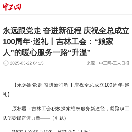
永远跟党走 奋进新征程 庆祝全总成立
100周年·巡礼丨吉林工会：“娘家
人”的暖心服务一路“升温”
2025-03-22 04:15
来源：
中工网-工人日报
【永远跟党走 奋进新征程丨庆祝全总成立100周年·巡
礼】
原标题：吉林工会积极探索维权服务新途径，凝聚职工
队伍磅礴奋进力量——（引题）