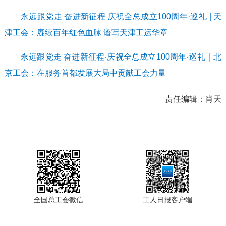
永远跟党走 奋进新征程 庆祝全总成立100周年·巡礼 | 天
津工会：赓续百年红色血脉 谱写天津工运华章
永远跟党走 奋进新征程·庆祝全总成立100周年·巡礼｜北
京工会：在服务首都发展大局中贡献工会力量
责任编辑：
肖天
全国总工会微信
工人日报客户端