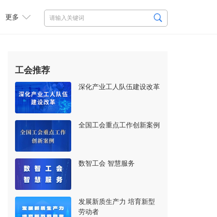
更多
工会推荐
深化产业工人队伍建设改革
全国工会重点工作创新案例
数智工会 智慧服务
发展新质生产力 培育新型
劳动者