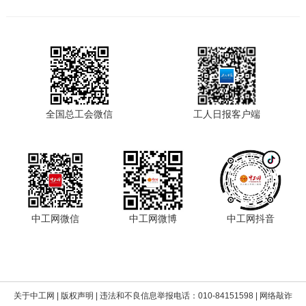
全国总工会微信
工人日报客户端
中工网微信
中工网微博
中工网抖音
关于中工网
|
版权声明
| 违法和不良信息举报电话：010-84151598 | 网络敲诈