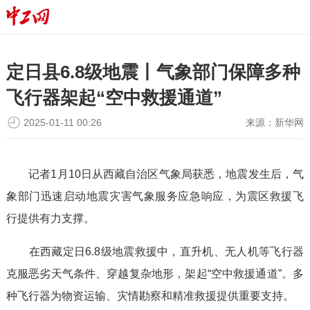
定日县6.8级地震丨气象部门保障多种
飞行器架起“空中救援通道”
2025-01-11 00:26
来源：
新华网
记者1月10日从西藏自治区气象局获悉，地震发生后，气
象部门迅速启动地震灾害气象服务应急响应，为震区救援飞
行提供有力支撑。
在西藏定日6.8级地震救援中，直升机、无人机等飞行器
克服恶劣天气条件、穿越复杂地形，架起“空中救援通道”。多
种飞行器为物资运输、灾情勘察和精准救援提供重要支持。