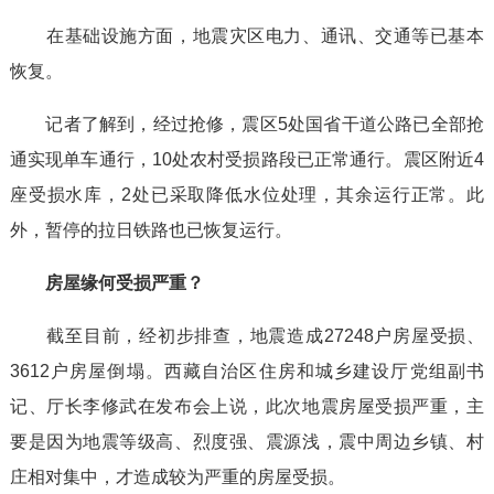
在基础设施方面，地震灾区电力、通讯、交通等已基本
恢复。
记者了解到，经过抢修，震区5处国省干道公路已全部抢
通实现单车通行，10处农村受损路段已正常通行。震区附近4
座受损水库，2处已采取降低水位处理，其余运行正常。此
外，暂停的拉日铁路也已恢复运行。
房屋缘何受损严重？
截至目前，经初步排查，地震造成27248户房屋受损、
3612户房屋倒塌。西藏自治区住房和城乡建设厅党组副书
记、厅长李修武在发布会上说，此次地震房屋受损严重，主
要是因为地震等级高、烈度强、震源浅，震中周边乡镇、村
庄相对集中，才造成较为严重的房屋受损。