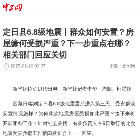
定日县6.8级地震丨群众如何安置？房
屋缘何受损严重？下一步重点在哪？
相关部门回应关切
2025-01-10 03:07
来源：
新华网
新华社拉萨1月9日电 新华社记者李华、周圆、邱星翔
西藏日喀则定日县6.8级地震震后进入第三天。受灾群众
安置情况怎样？为何此次地震房屋受损如此严重？接下来将
开展哪些工作？针对社会关切，有关负责人在9日举行的此次
地震受灾救援工作新闻发布会上一一回应。