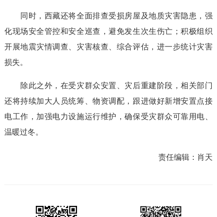
同时，西藏还将全面排查受损房屋及地质灾害隐患，强
化现场安全管控和安全巡查，避免发生次生伤亡；积极组织
开展地震灾情调查、灾害核查、综合评估，进一步统计灾害
损失。
除此之外，在受灾群众安置、灾后重建阶段，相关部门
还将持续加大人员统筹、物资调配，跟进做好新增安置点接
电工作，加强电力设施运行维护，确保受灾群众可靠用电、
温暖过冬。
责任编辑：
肖天