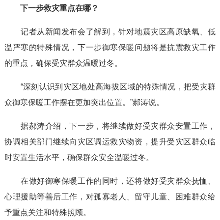
下一步救灾重点在哪？
记者从新闻发布会了解到，针对地震灾区高原缺氧、低
温严寒的特殊情况，下一步御寒保暖问题将是抗震救灾工作
的重点，确保受灾群众温暖过冬。
“深刻认识到灾区地处高海拔区域的特殊情况，把受灾群
众御寒保暖工作摆在更加突出位置。”郝涛说。
据郝涛介绍，下一步，将继续做好受灾群众安置工作，
协调相关部门继续向灾区调运救灾物资，提升受灾区群众临
时安置生活水平，确保群众安全温暖过冬。
在做好御寒保暖工作的同时，还将做好受灾群众抚恤、
心理援助等善后工作，对孤寡老人、留守儿童、困难群众给
予重点关注和特殊照顾。