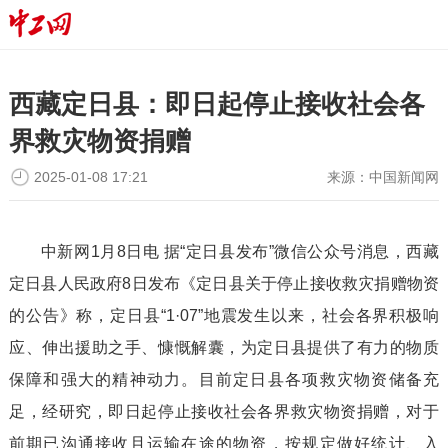
西藏定日县：即日起停止接收社会各
界救灾物资捐赠
2025-01-08 17:21
来源：
​中国新闻网
中新网1月8日电 据“定日县发布”微信公众号消息，西藏
定日县人民政府8日发布《定日县关于停止接收救灾捐赠物资
的公告》称，定日县“1·07”地震发生以来，社会各界积极响
应、伸出援助之手、慷慨解囊，为定日县提供了有力的物质
保障和强大的精神动力。目前定日县各项救灾物资储备充
足，经研究，即日起停止接收社会各界救灾物资捐赠，对于
前期已沟通接收且运输在途的物资，按规定做好统计、入