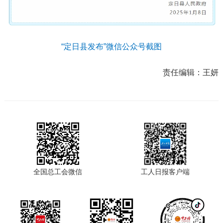
“定日县发布”微信公众号截图
责任编辑：
王妍
全国总工会微信
工人日报客户端