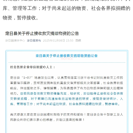
库、管理等工作；对于尚未起运的物资、社会各界拟捐赠的
物资，暂停接收。