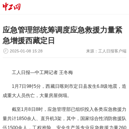
应急管理部统筹调度应急救援力量紧
急增援西藏定日
2025-01-08 15:28
来源：
工人日报客户端
工人日报—中工网记者 王冬梅
1月7日9时5分，西藏日喀则市定日县发生6.8级地震，造
成重大人员伤亡，大量房屋倒塌。
截至1月8日8时，应急管理部已组织投入各类应急救援力
量共计1850余人、直升机3架，其中，国家综合性消防救援队
伍1500余人，工程抢险、安全生产等专业应急救援力量260