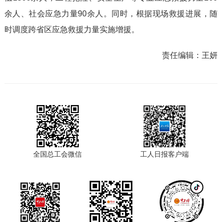
余人、社会应急力量90余人。同时，根据现场救援进展，随
时调度跨省区应急救援力量实施增援。
责任编辑：
王妍
全国总工会微信
工人日报客户端