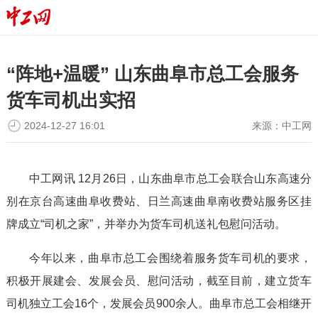
“阵地+温暖” 山东曲阜市总工会服务
货车司机出实招
2024-12-27 16:01
来源：
中工网
中工网讯 12月26日，山东曲阜市总工会联合山东高速分
别在京台高速曲阜收费站、日兰高速曲阜南收费站服务区挂
牌成立“司机之家”，并举办为货车司机送礼包慰问活动。
今年以来，曲阜市总工会围绕着服务货车司机的要求，
积极开展建会、发展会员、慰问活动，截至目前，建立货车
司机独立工会16个，发展会员900余人。曲阜市总工会相继开