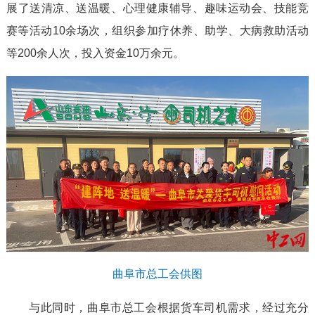
展了送清凉、送温暖、心理健康辅导、趣味运动会、技能竞
赛等活动10余场次，组织参加疗休养、助学、大病救助活动
等200余人次，投入资金10万余元。
曲阜市总工会供图
与此同时，曲阜市总工会根据货车司机需求，经过充分