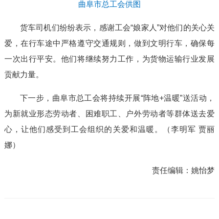
曲阜市总工会供图
货车司机们纷纷表示，感谢工会“娘家人”对他们的关心关
爱，在行车途中严格遵守交通规则，做到文明行车，确保每
一次出行平安。他们将继续努力工作，为货物运输行业发展
贡献力量。
下一步，曲阜市总工会将持续开展“阵地+温暖”送活动，
为新就业形态劳动者、困难职工、户外劳动者等群体送去爱
心，让他们感受到工会组织的关爱和温暖。（李明军 贾丽
娜）
责任编辑：
姚怡梦