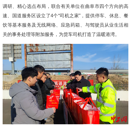
调研、精心选点布局，联合有关单位在曲阜市四个方向的高
速、国道服务区设立了4个“司机之家”，提供停车、休息、餐
饮等基本服务及无线网络、应急药箱、与驾驶员从业生活相
关的事务处理等附加服务，为货车司机打造了温暖港湾。