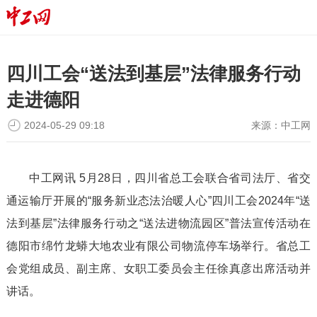
四川工会“送法到基层”法律服务行动
走进德阳
2024-05-29 09:18
来源：
中工网
中工网讯 5月28日，四川省总工会联合省司法厅、省交
通运输厅开展的“服务新业态法治暖人心”四川工会2024年“送
法到基层”法律服务行动之“送法进物流园区”普法宣传活动在
德阳市绵竹龙蟒大地农业有限公司物流停车场举行。省总工
会党组成员、副主席、女职工委员会主任徐真彦出席活动并
讲话。