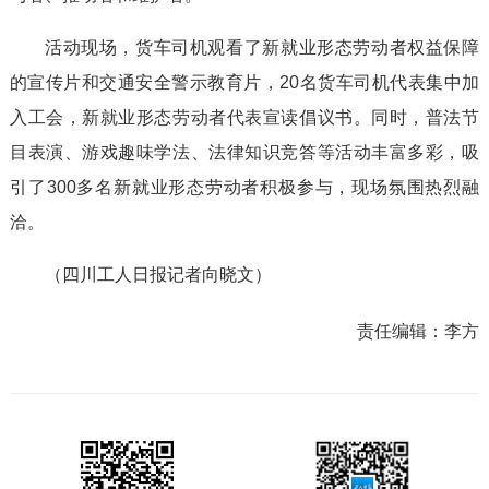
活动现场，货车司机观看了新就业形态劳动者权益保障
的宣传片和交通安全警示教育片，20名货车司机代表集中加
入工会，新就业形态劳动者代表宣读倡议书。同时，普法节
目表演、游戏趣味学法、法律知识竞答等活动丰富多彩，吸
引了300多名新就业形态劳动者积极参与，现场氛围热烈融
洽。
（四川工人日报记者向晓文）
责任编辑：
李方