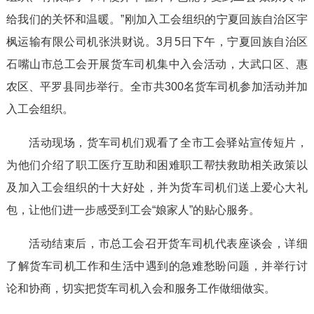
给我们的关怀和温暖。”刚加入工会组织的宁夏回族自治区宇
枫运输有限公司机张洪财说。3月5日下午，宁夏回族自治区
石嘴山市总工会开展货车司机集中入会活动，大武口区、惠
农区、平罗县同步举行。全市共300名货车司机参加活动并加
入工会组织。
活动现场，货车司机们观看了全市工会驿站宣传短片，
为他们介绍了职工医疗互助和困难职工帮扶救助相关政策以
及加入工会组织的十大好处，并为货车司机们送上爱心大礼
包，让他们进一步感受到工会“娘家人”的贴心服务。
活动结束后，市总工会召开货车司机代表座谈会，详细
了解货车司机工作和生活中遇到的急难愁盼问题，并举行讨
论和协商，切实把货车司机入会和服务工作做细做实。