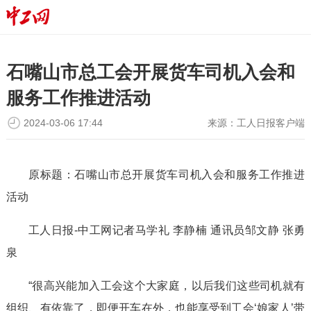
石嘴山市总工会开展货车司机入会和
服务工作推进活动
2024-03-06 17:44
来源：
工人日报客户端
原标题：石嘴山市总开展货车司机入会和服务工作推进
活动
工人日报-中工网记者马学礼 李静楠 通讯员邹文静 张勇
泉
“很高兴能加入工会这个大家庭，以后我们这些司机就有
组织、有依靠了，即便开车在外，也能享受到工会‘娘家人’带