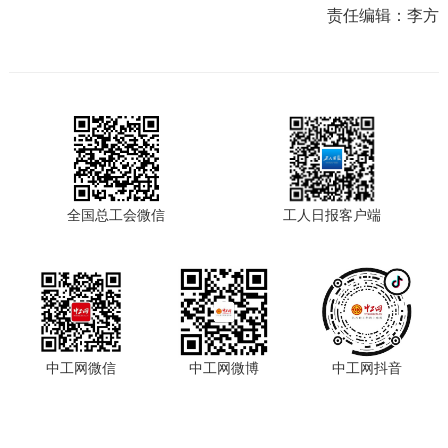
责任编辑：
李方
全国总工会微信
工人日报客户端
中工网微信
中工网微博
中工网抖音