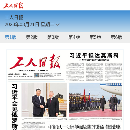
工人日报
2023年03月21日
星期二
第1版
第2版
第3版
第4版
第5版
第6版