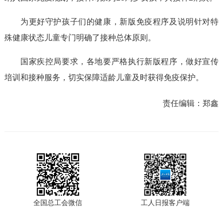
为更好守护孩子们的健康，新版免疫程序及说明针对特
殊健康状态儿童专门明确了接种总体原则。
国家疾控局要求，各地要严格执行新版程序，做好宣传
培训和接种服务，切实保障适龄儿童及时获得免疫保护。
责任编辑：
郑鑫
全国总工会微信
工人日报客户端