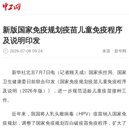
新版国家免疫规划疫苗儿童免疫程序
及说明印发
2026-07-08 09:24
来源：
新华网
新华社北京7月7日电（记者顾天成）国家疾控局、国家
卫生健康委日前联合印发《国家免疫规划疫苗儿童免疫程序
及说明（2026年版）》，进一步规范适龄儿童疫苗接种工
作。
近年来，我国将人乳头瘤病毒（HPV）疫苗纳入国家免
疫规划，调整了国家免疫规划百白破疫苗免疫程序，扩大了