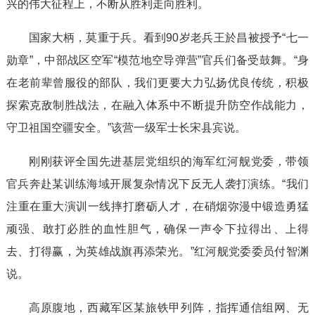
兴的伟大征程上，不断从胜利走向胜利。
国家大柄，莫重于兵。看到90岁老兵王於昌被授予“七一
勋章”，中部战区空军“模范地空导弹营”官兵们备受鼓舞。“身
在老前辈曾服役的部队，我们更要大力弘扬优良传统，积极
探索克敌制胜战法，在融入体系中不断提升防空作战能力，
守卫祖国空疆安全。”该营一级军士长宋县宾说。
刚刚获评全国先进基层党组织的海军红河舰党委，带领
官兵奔赴某训练海域开展复杂情况下反无人袭打演练。“我们
注重在重大演训一线摔打磨砺人才，在硝烟弥漫中锻造勇猛
顽强、敢打必胜的血性胆气，确保一声令下拉得出、上得
去、打得赢，为英雄战旗再添荣光。”红河舰党委委员付智渊
说。
高原腹地，西藏军区某旅铁甲列阵，指挥通信组网、无