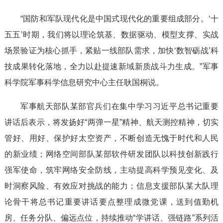
“国防和军队现代化是中国式现代化的重要组成部分。‘十
五五’时期，我们将以理论筑基、数据驱动、模型支撑、实战
场景验证为核心抓手，紧贴一线部队需求，加快‘数智砺战’科
技成果转化落地，全力以赴提速新域新质战斗力生成。”军事
科学院军事科学信息研究中心主任耿国桐说。
军事航天部队某部官兵们在集中学习习近平总书记重要
讲话后表示，将发扬好“两弹一星”精神、航天测控精神，切实
管好、用好、保护好太空资产，不断创造无愧于时代和人民
的新业绩；网络空间部队某部软件研发团队以科技创新践行
强军使命，筑牢网络安全防线，主动提高科学预见变化、及
时洞察风险、有效应对挑战的能力；信息支援部队某大队理
论骨干将总书记重要讲话要点整理成微党课，送到值勤机
房、任务分队、偏远点位，持续推动“学讲话、强链路”系列活