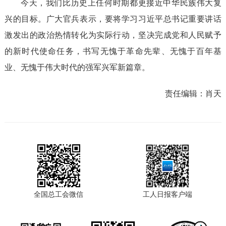
今天，我们比历史上任何时期都更接近中华民族伟大复
兴的目标。广大官兵表示，要将学习习近平总书记重要讲话
激发出的政治热情转化为实际行动，坚决完成党和人民赋予
的新时代使命任务，书写无愧于革命先辈、无愧于百年基
业、无愧于伟大时代的强军兴军新篇章。
责任编辑：
肖天
全国总工会微信
工人日报客户端