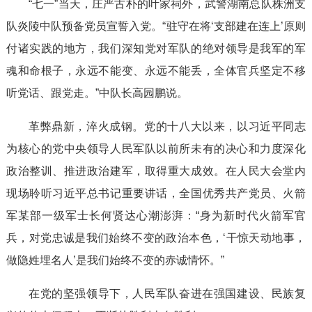
“七一”当天，庄严古朴的叶家祠外，武警湖南总队株洲支
队炎陵中队预备党员宣誓入党。“驻守在将‘支部建在连上’原则
付诸实践的地方，我们深知党对军队的绝对领导是我军的军
魂和命根子，永远不能变、永远不能丢，全体官兵坚定不移
听党话、跟党走。”中队长高园鹏说。
革弊鼎新，淬火成钢。党的十八大以来，以习近平同志
为核心的党中央领导人民军队以前所未有的决心和力度深化
政治整训、推进政治建军，取得重大成效。在人民大会堂内
现场聆听习近平总书记重要讲话，全国优秀共产党员、火箭
军某部一级军士长何贤达心潮澎湃：“身为新时代火箭军官
兵，对党忠诚是我们始终不变的政治本色，‘干惊天动地事，
做隐姓埋名人’是我们始终不变的赤诚情怀。”
在党的坚强领导下，人民军队奋进在强国建设、民族复