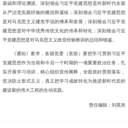
基础和理论渊源。深刻领会习近平党建思想是对新时代全面
从严治党实践经验的概括和凝练；深刻领会习近平党建思想
是对马克思主义建党学说的继承和发展；深刻领会习近平党
建思想是对中华优秀传统文化的传承和转化；深刻领会习近
平党建思想是对马克思主义政党经验教训的总结和镜鉴。
《通知》要求，各级党委（党组）要把学习贯彻习近平
党建思想作为当前和今后一个时期的一项重要政治任务，扎
实开展学习培训，精心组织宣传阐释，全面抓好贯彻落实，
坚决防止形式主义，真正把学习成效转化为推进新时代党的
建设新的伟大工程的生动实践。
责任编辑：
刘英杰