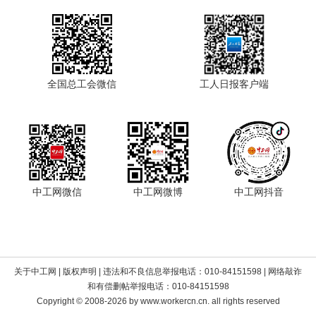
全国总工会微信
工人日报客户端
中工网微信
中工网微博
中工网抖音
关于中工网
|
版权声明
| 违法和不良信息举报电话：010-84151598 | 网络敲诈
和有偿删帖举报电话：010-84151598
Copyright © 2008-2026 by www.workercn.cn. all rights reserved