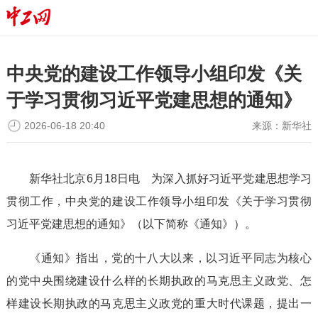
中央党的建设工作领导小组印发《关
于学习贯彻习近平党建思想的通知》
2026-06-18 20:40
来源：
新华社
新华社北京6月18日电 为深入抓好习近平党建思想学习
贯彻工作，中央党的建设工作领导小组印发《关于学习贯彻
习近平党建思想的通知》（以下简称《通知》）。
《通知》指出，党的十八大以来，以习近平同志为核心
的党中央围绕建设什么样的长期执政的马克思主义政党、怎
样建设长期执政的马克思主义政党的重大时代课题，提出一