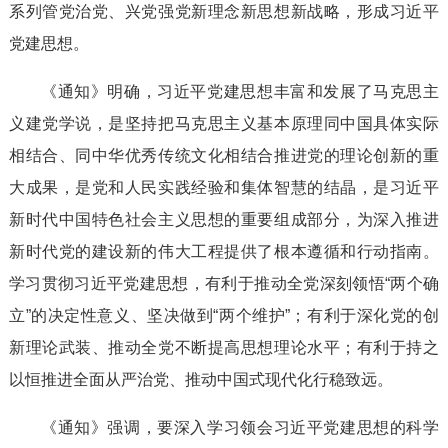
系列管党治党、兴党强党新理念新思想新战略，形成习近平
党建思想。
《通知》明确，习近平党建思想丰富和发展了马克思主
义建党学说，是坚持把马克思主义基本原理同中国具体实际
相结合、同中华优秀传统文化相结合推进党的理论创新的重
大成果，是党和人民实践经验和集体智慧的结晶，是习近平
新时代中国特色社会主义思想的重要组成部分，为深入推进
新时代党的建设新的伟大工程提供了根本遵循和行动指南。
学习贯彻习近平党建思想，有利于推动全党深刻领悟“两个确
立”的决定性意义、坚决做到“两个维护”；有利于深化党的创
新理论武装、推动全党不断提高思想理论水平；有利于持之
以恒推进全面从严治党、推动中国式现代化行稳致远。
《通知》强调，要深入学习领会习近平党建思想的科学