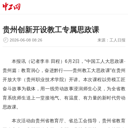
贵州创新开设教工专属思政课
2026-06-08 08:26
来源：
工人日报
本报讯（记者李丰 田程）6月2日，“中国工人大思政课·
贵州篇：教育润心，奋进黔行——贵州教工大思政课”在贵州
开放大学（贵州职业技术学院）开讲。本次课程以劳模工匠
奋斗故事为载体，用一线劳动故事浸润师生心灵，为全省教
育系统师生送上一堂接地气、有温度、有力量的新时代劳动
思政课。
本次活动由贵州省教育厅、省总工会指导，贵州省教育