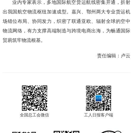
业内专家表示，多地国际航空货运航线密集开通，折射
出我国航空物流枢纽加速成型。嘉兴、鄂州两大专业货运机
场错位布局、协同发力，织密了联通亚欧、辐射全球的空中
物流网络，有力支撑高端制造与跨境电商出海，为畅通国际
贸易筑牢物流根基。
责任编辑：
卢云
全国总工会微信
工人日报客户端