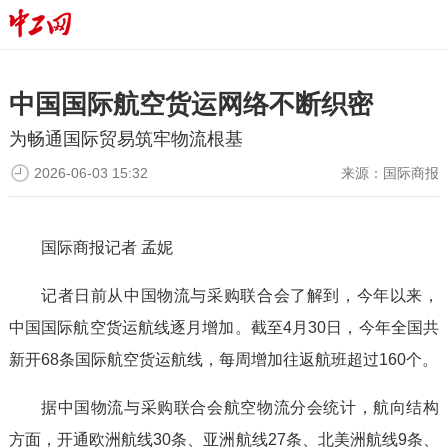
中国国际航空货运网络不断织密
为畅通国际贸易筑牢物流根基
2026-06-03 15:32
来源：
国际商报
国际商报记者 孟妮
记者日前从中国物流与采购联合会了解到，今年以来，
中国国际航空货运航线逐月增加。截至4月30日，今年全国共
新开68条国际航空货运航线，每周增加往返航班超过160个。
据中国物流与采购联合会航空物流分会统计，航向结构
方面，开通欧洲航线30条、亚洲航线27条、北美洲航线9条、