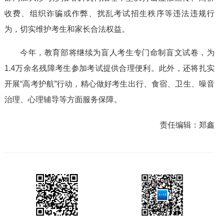
收费、组织诈骗或作弊、扰乱考试招生秩序等违法违规行
为，切实维护考生和家长合法权益。
今年，教育部将继续为盲人考生专门命制盲文试卷，为
1.4万余名残障考生参加考试提供合理便利。此外，还将扎实
开展“高考护航”行动，精心做好考生出行、食宿、卫生、噪音
治理、心理辅导等方面服务保障。
责任编辑：
郑鑫