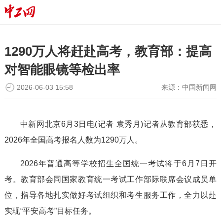
1290万人将赶赴高考，教育部：提高
对智能眼镜等检出率
2026-06-03 15:58
来源：
中国新闻网
中新网北京6月3日电(记者 袁秀月)记者从教育部获悉，
2026年全国高考报名人数为1290万人。
2026年普通高等学校招生全国统一考试将于6月7日开
考。教育部会同国家教育统一考试工作部际联席会议成员单
位，指导各地扎实做好考试组织和考生服务工作，全力以赴
实现“平安高考”目标任务。