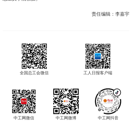
责任编辑：
李嘉宇
全国总工会微信
工人日报客户端
中工网微信
中工网微博
中工网抖音