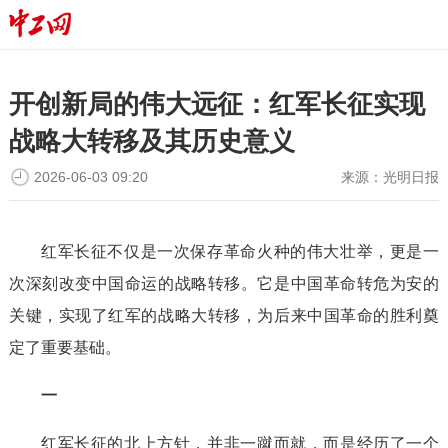
开创新局的伟大远征：红军长征实现
战略大转移及其历史意义
2026-06-03 09:20
来源：
光明日报
红军长征不仅是一次保存革命火种的伟大壮举，更是一
次深刻改变中国命运的战略转移。它是中国革命转危为安的
关键，实现了红军的战略大转移，为后来中国革命的胜利奠
定了重要基础。
一
红军长征的北上方针，并非一蹴而就，而是经历了一个