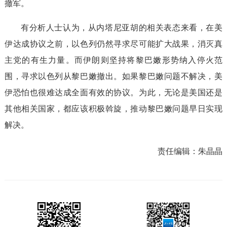
撤军。
有分析人士认为，从内塔尼亚胡的相关表态来看，在美
伊达成协议之前，以色列仍然寻求尽可能扩大战果，消灭真
主党的有生力量。而伊朗则坚持将黎巴嫩形势纳入停火范
围，寻求以色列从黎巴嫩撤出。如果黎巴嫩问题不解决，美
伊恐怕也很难达成全面有效的协议。为此，无论是美国还是
其他相关国家，都应该积极斡旋，推动黎巴嫩问题早日实现
解决。
责任编辑：
朱晶晶