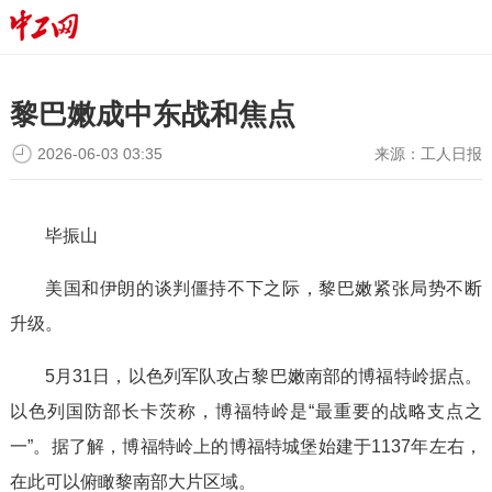
黎巴嫩成中东战和焦点
2026-06-03 03:35
来源：
工人日报
毕振山
美国和伊朗的谈判僵持不下之际，黎巴嫩紧张局势不断
升级。
5月31日，以色列军队攻占黎巴嫩南部的博福特岭据点。
以色列国防部长卡茨称，博福特岭是“最重要的战略支点之
一”。据了解，博福特岭上的博福特城堡始建于1137年左右，
在此可以俯瞰黎南部大片区域。