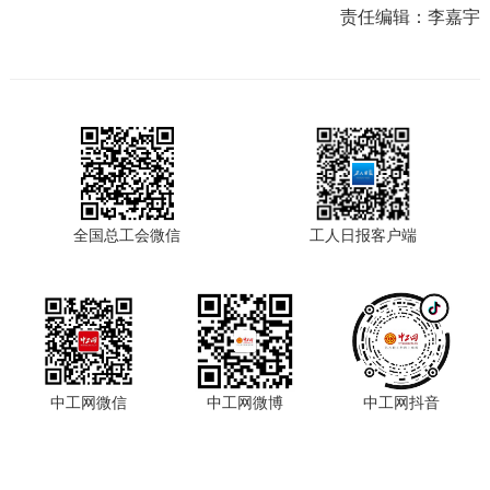
责任编辑：
李嘉宇
全国总工会微信
工人日报客户端
中工网微信
中工网微博
中工网抖音