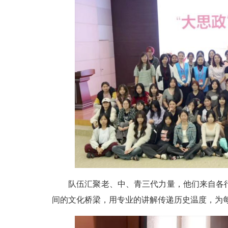
队伍汇聚老、中、青三代力量，他们来自各
间的文化桥梁，用专业的讲解传递历史温度，为