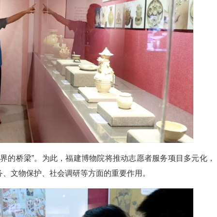
世界的桥梁”。为此，福建博物院将推动志愿者服务项目多元化，
务、文物保护、社会调研等方面的重要作用。