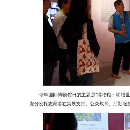
今年国际博物馆日的主题是“博物馆：联结
充分发挥志愿者在策展支持、公众教育、后勤服