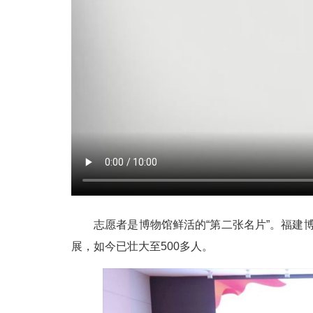
志愿者是博物馆鲜活的“第二张名片”。福建博
展，如今已壮大至500多人。