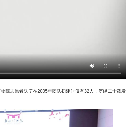
物院志愿者队伍在2005年团队初建时仅有32人，历经二十载发