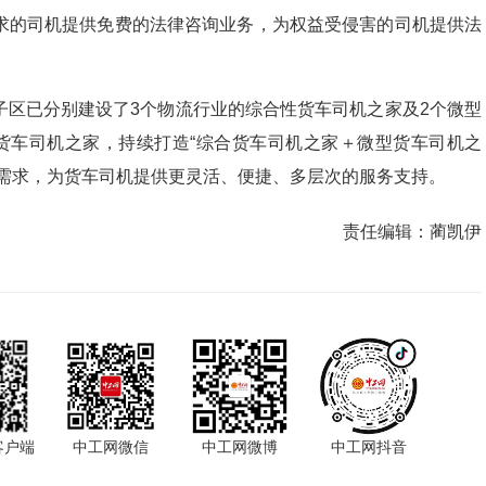
求的司机提供免费的法律咨询业务，为权益受侵害的司机提供法
子区已分别建设了3个物流行业的综合性货车司机之家及2个微型
货车司机之家，持续打造“综合货车司机之家＋微型货车司机之
等需求，为货车司机提供更灵活、便捷、多层次的服务支持。
责任编辑：
蔺凯伊
客户端
中工网微信
中工网微博
中工网抖音