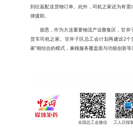
到往返配送货物订单。此外，司机之家还为有需
律援助。
据悉，作为大连重要物流产业聚集区，甘井
货车司机之家。甘井子区总工会计划再建设2个
家”相结合的模式，兼顾服务覆盖面与功能创新
全国总工会微信
工人日报