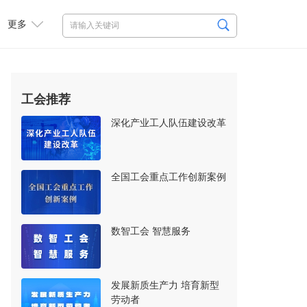
更多
工会推荐
深化产业工人队伍建设改革
全国工会重点工作创新案例
数智工会 智慧服务
发展新质生产力 培育新型
劳动者