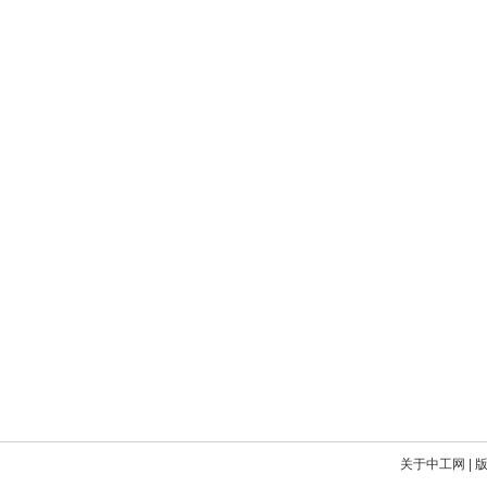
关于中工网
|