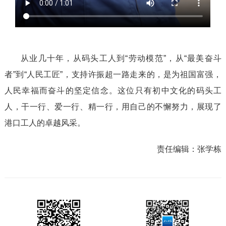
从业几十年，从码头工人到“劳动模范”，从“最美奋斗
者”到“人民工匠”，支持许振超一路走来的，是为祖国富强，
人民幸福而奋斗的坚定信念。这位只有初中文化的码头工
人，干一行、爱一行、精一行，用自己的不懈努力，展现了
港口工人的卓越风采。
责任编辑：
张学栋