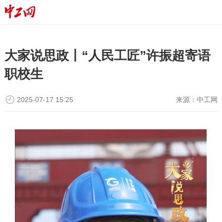
大家说思政丨“人民工匠”许振超寄语
职校生
2025-07-17 15:25
来源：
中工网