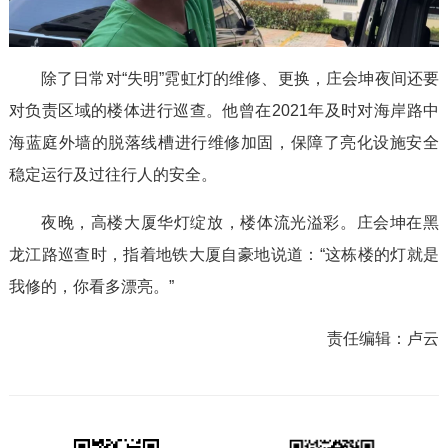
除了日常对“失明”霓虹灯的维修、更换，庄会坤夜间还要
对负责区域的楼体进行巡查。他曾在2021年及时对海岸路中
海蓝庭外墙的脱落线槽进行维修加固，保障了亮化设施安全
稳定运行及过往行人的安全。
夜晚，高楼大厦华灯绽放，楼体流光溢彩。庄会坤在黑
龙江路巡查时，指着地铁大厦自豪地说道：“这栋楼的灯就是
我修的，你看多漂亮。”
责任编辑：
卢云