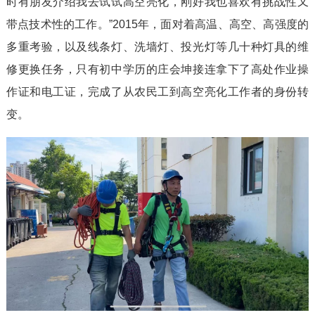
时有朋友介绍我去试试高空亮化，刚好我也喜欢有挑战性又
带点技术性的工作。”2015年，面对着高温、高空、高强度的
多重考验，以及线条灯、洗墙灯、投光灯等几十种灯具的维
修更换任务，只有初中学历的庄会坤接连拿下了高处作业操
作证和电工证，完成了从农民工到高空亮化工作者的身份转
变。