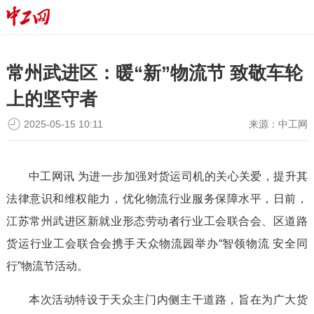
常州武进区：暖“新”物流节 致敬车轮
上的坚守者
2025-05-15 10:11
来源：
中工网
中工网讯 为进一步加强对货运司机的关心关爱，提升其
法律意识和维权能力，优化物流行业服务保障水平，日前，
江苏常州武进区新就业形态劳动者行业工会联合会、区道路
货运行业工会联合会携手天众物流园举办“智领物流 安全同
行”物流节活动。
本次活动特设于天众主门内侧主干道路，旨在为广大货