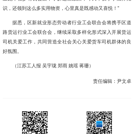
识，还领到这么多实用物资，心里真是既感动又喜悦！”
据悉，区新就业形态劳动者行业工会联合会将携手区道
路货运行业工会联合会，继续采取多样化形式深入开展货运
司机关爱工作，共同营造全社会关心关爱货车司机群体的良
好氛围。
（江苏工人报 吴宇珑 郑雨 姚瑶 蒋珊）
责任编辑：
尹文卓