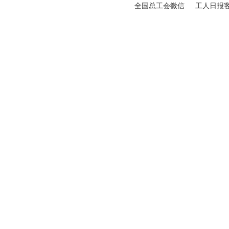
全国总工会微信
工人日报