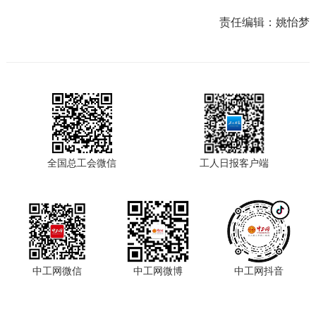
责任编辑：
姚怡梦
全国总工会微信
工人日报客户端
中工网微信
中工网微博
中工网抖音