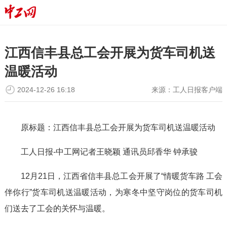
江西信丰县总工会开展为货车司机送
温暖活动
2024-12-26 16:18
来源：
工人日报客户端
原标题：江西信丰县总工会开展为货车司机送温暖活动
工人日报-中工网记者王晓颖 通讯员邱香华 钟承骏
12月21日，江西省信丰县总工会开展了“情暖货车路 工会
伴你行”货车司机送温暖活动，为寒冬中坚守岗位的货车司机
们送去了工会的关怀与温暖。