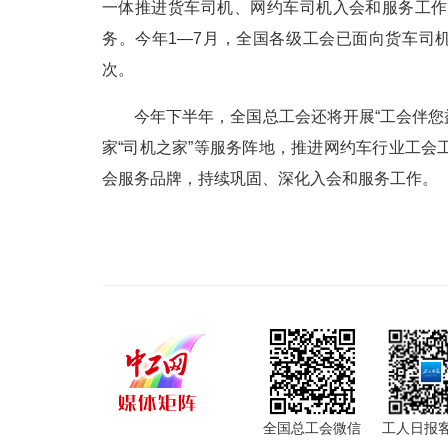
一体推进货车司机、网约车司机入会和服务工作
务。今年1—7月，全国各级工会已面向货车司机
次。
今年下半年，全国总工会还将开展“工会伴您
家“司机之家”等服务阵地，推进网约车行业工
会服务品牌，持续巩固、深化入会和服务工作。
全国总工会微信
工人日报