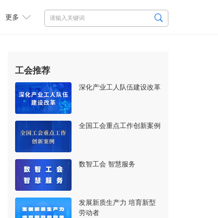
更多
工会推荐
深化产业工人队伍建设改革
全国工会重点工作创新案例
数智工会 智慧服务
发展新质生产力 培育新型
劳动者