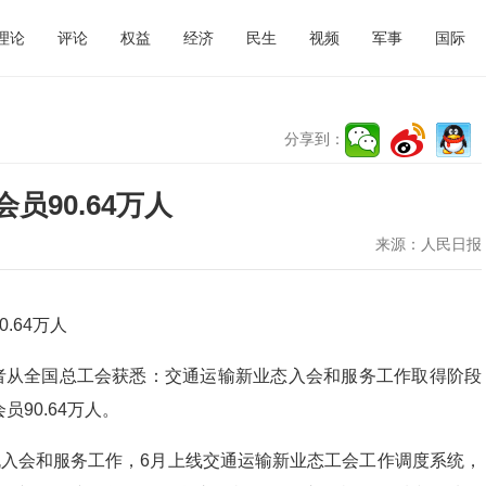
理论
评论
权益
经济
民生
视频
军事
国际
分享到：
90.64万人
来源：
人民日报
.64万人
记者从全国总工会获悉：交通运输新业态入会和服务工作取得阶段
90.64万人。
机入会和服务工作，6月上线交通运输新业态工会工作调度系统，