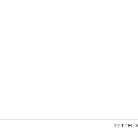
关于中工网
|