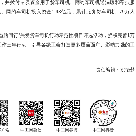
，并拨付专项资金用于货车司机、网约车司机送温暖和帮扶服
、网约车司机投入资金1.48亿元，累计服务货车司机179万人
益路同行”关爱货车司机行动示范性项目评选活动，授权完善1万
会工作三年行动，引导各级工会打造更多覆盖面广、影响力强的工
责任编辑：
姚怡梦
客户端
中工网微信
中工网微博
中工网抖音