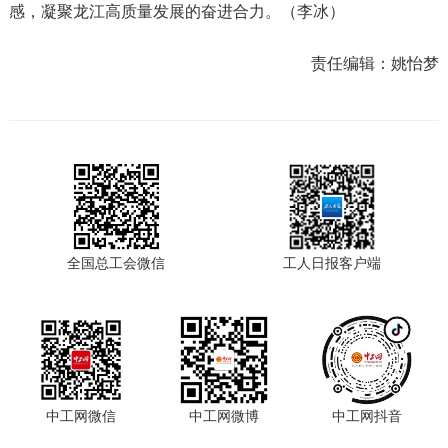
感，凝聚龙江高质量发展的奋进合力。（李冰）
责任编辑：
姚怡梦
全国总工会微信
工人日报客户端
中工网微信
中工网微博
中工网抖音