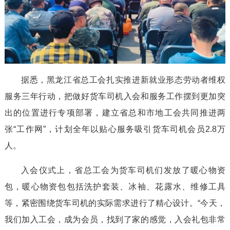
据悉，黑龙江省总工会扎实推进新就业形态劳动者维权
服务三年行动，把做好货车司机入会和服务工作摆到更加突
出的位置进行专项部署，建立省总和市地工会共同推进两
张“工作网”，计划全年以贴心服务吸引货车司机会员2.8万
人。
入会仪式上，省总工会为货车司机们发放了暖心物资
包，暖心物资包包括洗护套装、冰袖、花露水、维修工具
等，紧密围绕货车司机的实际需求进行了精心设计。“今天，
我们加入工会，成为会员，找到了家的感觉，入会礼包非常