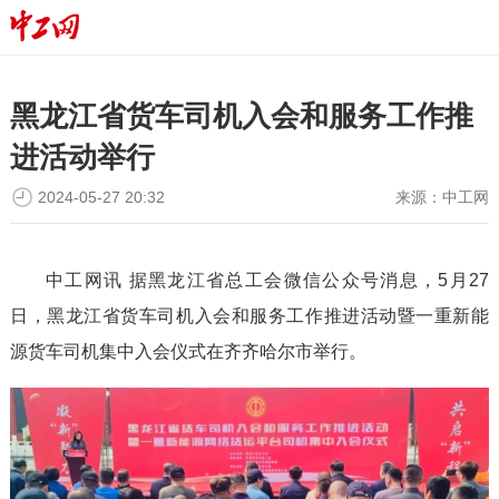
黑龙江省货车司机入会和服务工作推
进活动举行
2024-05-27 20:32
来源：
中工网
中工网讯 据黑龙江省总工会微信公众号消息，5月27
日，黑龙江省货车司机入会和服务工作推进活动暨一重新能
源货车司机集中入会仪式在齐齐哈尔市举行。