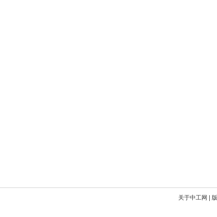
关于中工网
|