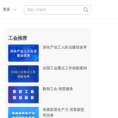
更多
工会推荐
深化产业工人队伍建设改革
全国工会重点工作创新案例
数智工会 智慧服务
发展新质生产力 培育新型
劳动者