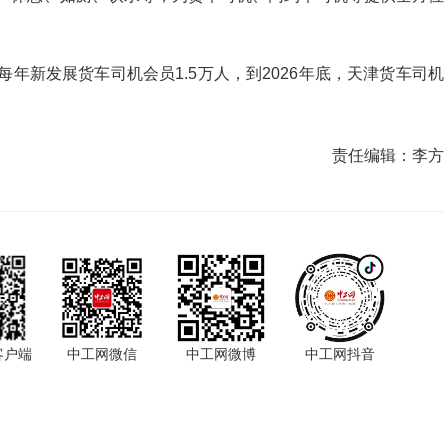
每年新发展货车司机会员1.5万人，到2026年底，天津货车司机
责任编辑：
李方
客户端
中工网微信
中工网微博
中工网抖音