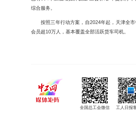
综合服务。
按照三年行动方案，自2024年起，天津全市
会员超10万人，基本覆盖全部活跃货车司机。
全国总工会微信
工人日报