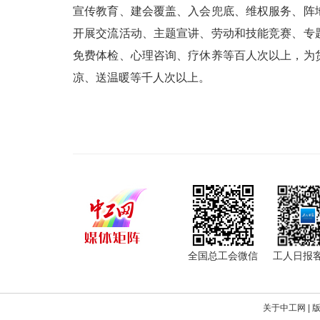
宣传教育、建会覆盖、入会兜底、维权服务、阵
开展交流活动、主题宣讲、劳动和技能竞赛、专
免费体检、心理咨询、疗休养等百人次以上，为
凉、送温暖等千人次以上。
全国总工会微信
工人日报
关于中工网
|