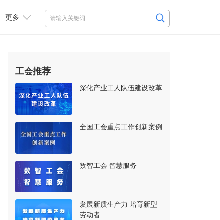
更多
工会推荐
深化产业工人队伍建设改革
全国工会重点工作创新案例
数智工会 智慧服务
发展新质生产力 培育新型
劳动者