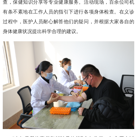
查，保健知识分享等专业健康服务。活动现场，百余位司机
有条不紊地在工作人员的指引下进行各项身体检查。在义诊
过程中，医护人员耐心解答他们的疑问，并根据大家各自的
身体健康状况提出科学合理的建议。