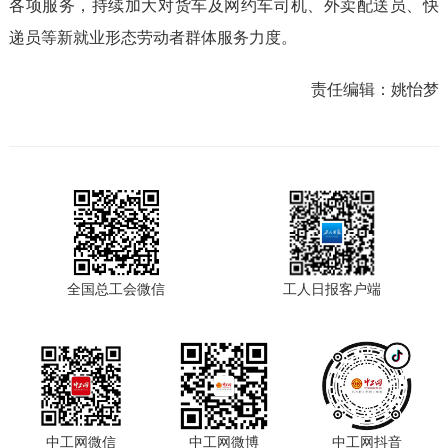
各项服务，持续加大对货车及网约车司机、外卖配送员、快
递员等新就业形态劳动者群体服务力度。
责任编辑：
姚怡梦
全国总工会微信
工人日报客户端
中工网微信
中工网微博
中工网抖音