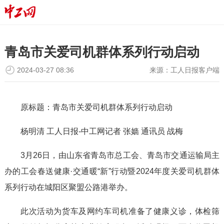
青岛市关爱司机群体系列行动启动
2024-03-27 08:36
来源：
工人日报客户端
原标题：青岛市关爱司机群体系列行动启动
杨明清 工人日报-中工网记者 张嫱 通讯员 战梅
3月26日，由山东省青岛市总工会、青岛市交通运输局主
办的工会春送健康·交通暖“新”行动暨2024年度关爱司机群体
系列行动在城阳区聚盟公路港举办。
此次活动为货车及网约车司机准备了健康义诊，体检筛