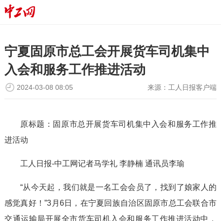
宁夏固原市总工会开展货车司机集中
入会和服务工作推进活动
2024-03-08 08:05
来源：
工人日报客户端
原标题：固原市总开展货车司机集中入会和服务工作推
进活动
工人日报-中工网记者马学礼 李静楠 通讯员李瑜
“从今天起，我们就是一名工会会员了，找到了娘家人的
感觉真好！”3月6日，在宁夏回族自治区固原市总工会联合市
交通运输局开展全市货车司机入会和服务工作推进活动中，