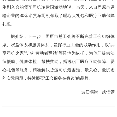
刚刚入会的货车司机冶建国激动地说。当天，来自固原市运
输企业的80余名货车司机领取了暖心大礼包和医疗互助保障
礼包。
据介绍，下一步，固原市总工会将不断完善工会组织体
系、权益体系和服务体系，发挥行业工会的联动作用，以“共
享司机之家”“户外劳动者驿站”等阵地为依托，为他们提供法
律援助、健康体检、帮扶救助，赠送职工医疗互助保障、爱
心礼包等服务，精准解决货运司机最困难、最关心、最忧虑
的实际问题，持续擦亮“工会服务在身边”的品牌。
责任编辑：
姚怡梦