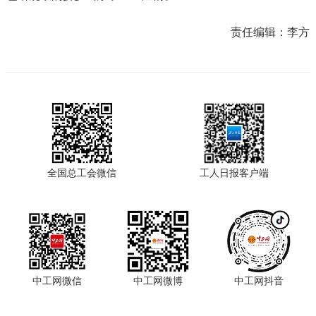
责任编辑：
李方
全国总工会微信
工人日报客户端
中工网微信
中工网微博
中工网抖音