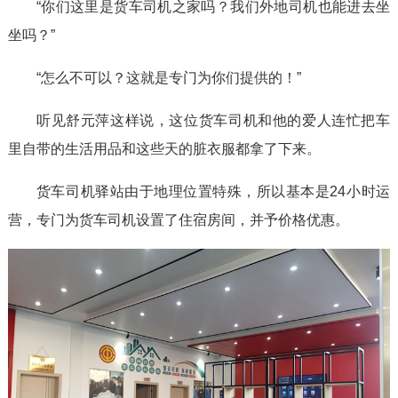
“你们这里是货车司机之家吗？我们外地司机也能进去坐
坐吗？”
“怎么不可以？这就是专门为你们提供的！”
听见舒元萍这样说，这位货车司机和他的爱人连忙把车
里自带的生活用品和这些天的脏衣服都拿了下来。
货车司机驿站由于地理位置特殊，所以基本是24小时运
营，专门为货车司机设置了住宿房间，并予价格优惠。