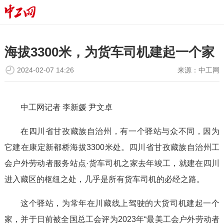
海拔3300米，为货车司机建起一个家
2024-02-07 14:26
来源：
中工网
中工网记者 李新媛 尹文卓
在四川省甘孜藏族自治州，有一个驿站与众不同，因为
它建在康定新都桥海拔3300米处。四川省甘孜藏族自治州工
会户外劳动者服务站点·货车司机之家去年竣工，就建在四川
进入藏区的枢纽之处，几乎是所有货车司机的必经之路。
这个驿站，为常年在川藏线上驾驶的大货司机建起一个
家，并于日前被全国总工会评为2023年“最美工会户外劳动者