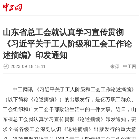
山东省总工会就认真学习宣传贯彻
《习近平关于工人阶级和工会工作论
述摘编》印发通知
2023-09-18 15:11
来源：
中工网
中工网讯 《习近平关于工人阶级和工会工作论述摘编》
（以下简称《论述摘编》）的出版发行，是亿万职工群众、
工会组织和广大工会干部政治生活中的一件大事。近日，山
东省总工会就认真学习宣传贯彻《论述摘编》印发通知，要
求全省各级工会深刻认识《论述摘编》出版发行的重大意