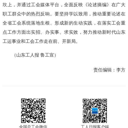
坎上，并通过工会媒体平台，全面反映《论述摘编》在广大
职工群众中的热烈反响。要坚持学以致用，推动重要论述在
全省工会系统落地生根、形成新的生动实践，在落实工会重
点工作方面出实招、办实事、求实效，努力推动新时代山东
工运事业和工会工作走在前、开新局。
（山东工人报 鲁工宣）
责任编辑：
李方
全国总工会微信
工人日报客户端