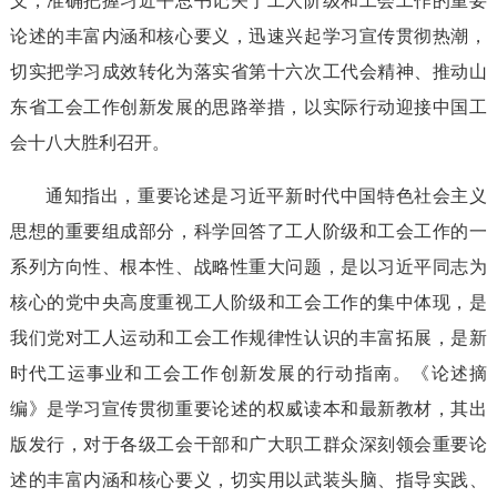
义，准确把握习近平总书记关于工人阶级和工会工作的重要
论述的丰富内涵和核心要义，迅速兴起学习宣传贯彻热潮，
切实把学习成效转化为落实省第十六次工代会精神、推动山
东省工会工作创新发展的思路举措，以实际行动迎接中国工
会十八大胜利召开。
通知指出，重要论述是习近平新时代中国特色社会主义
思想的重要组成部分，科学回答了工人阶级和工会工作的一
系列方向性、根本性、战略性重大问题，是以习近平同志为
核心的党中央高度重视工人阶级和工会工作的集中体现，是
我们党对工人运动和工会工作规律性认识的丰富拓展，是新
时代工运事业和工会工作创新发展的行动指南。《论述摘
编》是学习宣传贯彻重要论述的权威读本和最新教材，其出
版发行，对于各级工会干部和广大职工群众深刻领会重要论
述的丰富内涵和核心要义，切实用以武装头脑、指导实践、