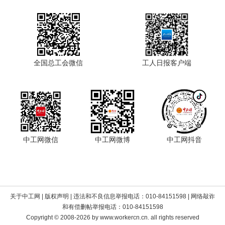
全国总工会微信
工人日报客户端
中工网微信
中工网微博
中工网抖音
关于中工网
|
版权声明
| 违法和不良信息举报电话：010-84151598 | 网络敲诈
和有偿删帖举报电话：010-84151598
Copyright © 2008-2026 by www.workercn.cn. all rights reserved