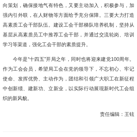
向策划，确保接地气有特色，又要主动加入，积极参与，加
强内引外联，在人财物等方面给予充分保障。三要大力打造
高素质工会干部队伍。建设工会干部梯队培养机制，坚持从
基层从高素质员工中推荐工会干部，并通过交流轮岗、培训
学习等渠道，强化工会干部的素质提升。
今年是“十四五”开局之年，同时也将迎来建党100周年。
作为工会会员，希望局工会在党的领导下，不忘初心、牢记
使命、发挥优势、主动作为，团结和引领广大职工在新征程
中创新绩、建新功、立新业，以实际行动展现新时代工会组
织的新风貌。
责任编辑：
王铉