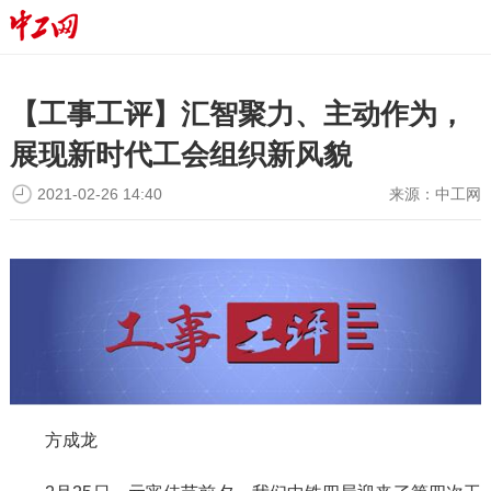
【工事工评】汇智聚力、主动作为，
展现新时代工会组织新风貌
2021-02-26 14:40
来源：
中工网
方成龙