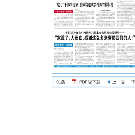
01版
PDF版下载
上一版