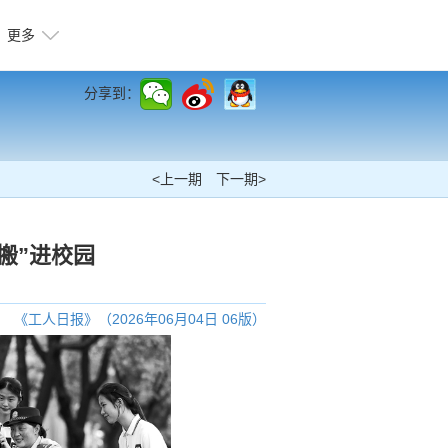
更多
分享到：
<上一期
下一期>
搬”进校园
《工人日报》（2026年06月04日 06版）