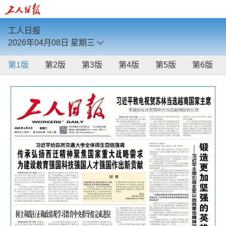
工人日报
2026年04月08日
星期三
第1版
第2版
第3版
第4版
第5版
第6版