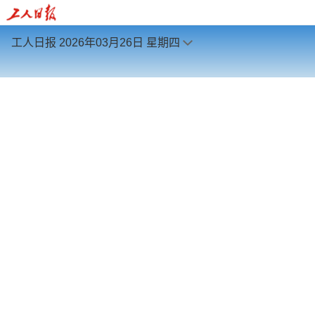
工人日报
2026年03月26日
星期四