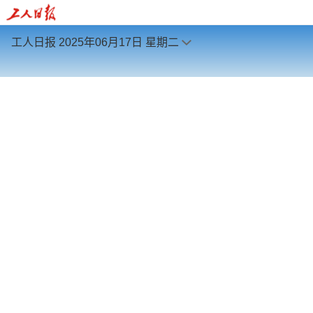
工人日报
2025年06月17日
星期二