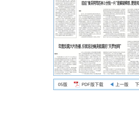
05版
PDF版下载
上一版