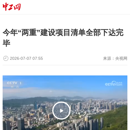
今年“两重”建设项目清单全部下达完
毕
2026-07-07 07:55
来源：
央视网
P