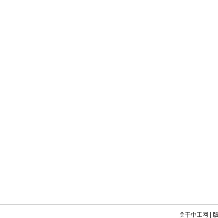
关于中工网
|