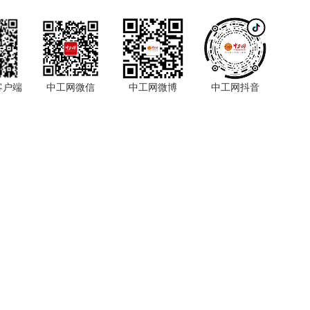
客户端
中工网微信
中工网微博
中工网抖音