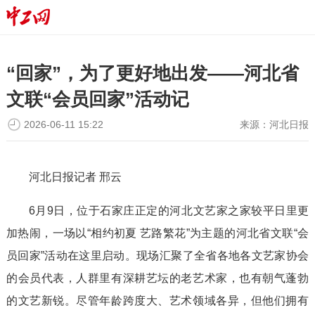
“回家”，为了更好地出发——河北省
文联“会员回家”活动记
2026-06-11 15:22
来源：
河北日报
河北日报记者 邢云
6月9日，位于石家庄正定的河北文艺家之家较平日里更
加热闹，一场以“相约初夏 艺路繁花”为主题的河北省文联“会
员回家”活动在这里启动。现场汇聚了全省各地各文艺家协会
的会员代表，人群里有深耕艺坛的老艺术家，也有朝气蓬勃
的文艺新锐。尽管年龄跨度大、艺术领域各异，但他们拥有