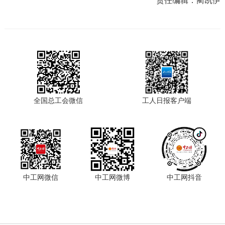
责任编辑：
蔺凯伊
全国总工会微信
工人日报客户端
中工网微信
中工网微博
中工网抖音