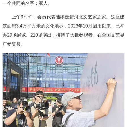
一个共同的名字：家人。
上午9时许，会员代表陆续走进河北文艺家之家。这座建
筑面积3.4万平方米的文化地标，2023年10月启用以来，已举
办29场展览、210场演出，接待了大批参观者，在全国文艺界
广受赞誉。