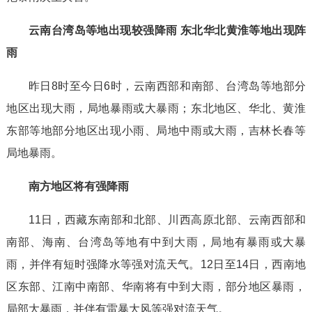
云南台湾岛等地出现较强降雨 东北华北黄淮等地出现阵
雨
昨日8时至今日6时，云南西部和南部、台湾岛等地部分
地区出现大雨，局地暴雨或大暴雨；东北地区、华北、黄淮
东部等地部分地区出现小雨、局地中雨或大雨，吉林长春等
局地暴雨。
南方地区将有强降雨
11日，西藏东南部和北部、川西高原北部、云南西部和
南部、海南、台湾岛等地有中到大雨，局地有暴雨或大暴
雨，并伴有短时强降水等强对流天气。12日至14日，西南地
区东部、江南中南部、华南将有中到大雨，部分地区暴雨，
局部大暴雨，并伴有雷暴大风等强对流天气。