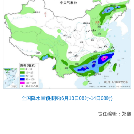
全国降水量预报图(6月13日08时-14日08时)
责任编辑：
郑鑫