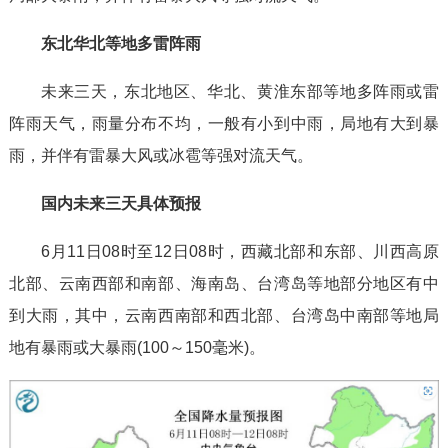
东北华北等地多雷阵雨
未来三天，东北地区、华北、黄淮东部等地多阵雨或雷
阵雨天气，雨量分布不均，一般有小到中雨，局地有大到暴
雨，并伴有雷暴大风或冰雹等强对流天气。
国内未来三天具体预报
6月11日08时至12日08时，西藏北部和东部、川西高原
北部、云南西部和南部、海南岛、台湾岛等地部分地区有中
到大雨，其中，云南西南部和西北部、台湾岛中南部等地局
地有暴雨或大暴雨(100～150毫米)。