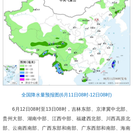
全国降水量预报图(6月11日08时-12日08时)
6月12日08时至13日08时，吉林东部、京津冀中北部、
贵州大部、湖南中部、江西中部、福建西北部、川西高原北
部、云南西南部、广西东部和南部、广东西部和南部、海南