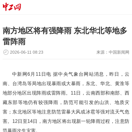
南方地区将有强降雨 东北华北等地多
雷阵雨
2026-06-11 08:23
来源：
中国新闻网
中新网6月11日电 据中央气象台网站消息，昨日，云
南、台湾岛等局地出现暴雨或大暴雨，东北、华北、黄淮等
地部分地区出现阵雨或雷阵雨。11日，云南西部和南部、西
藏东部等地仍有较强降雨，防范可能引发的山洪、地质灾
害；东北地区等地注意防范雷暴大风或冰雹等强对流天气危
害。12日至14日，南方地区将出现新一轮降雨过程，注意防
范暴雨次生灾害。