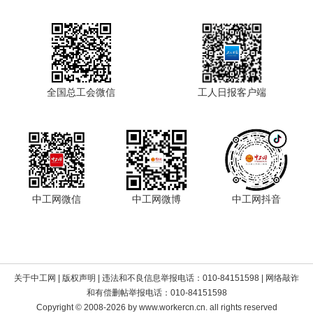
全国总工会微信
工人日报客户端
中工网微信
中工网微博
中工网抖音
关于中工网
|
版权声明
| 违法和不良信息举报电话：010-84151598 | 网络敲诈
和有偿删帖举报电话：010-84151598
Copyright © 2008-2026 by www.workercn.cn. all rights reserved