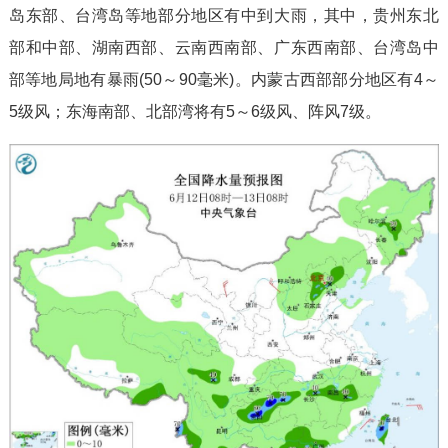
岛东部、台湾岛等地部分地区有中到大雨，其中，贵州东北
部和中部、湖南西部、云南西南部、广东西南部、台湾岛中
部等地局地有暴雨(50～90毫米)。内蒙古西部部分地区有4～
5级风；东海南部、北部湾将有5～6级风、阵风7级。