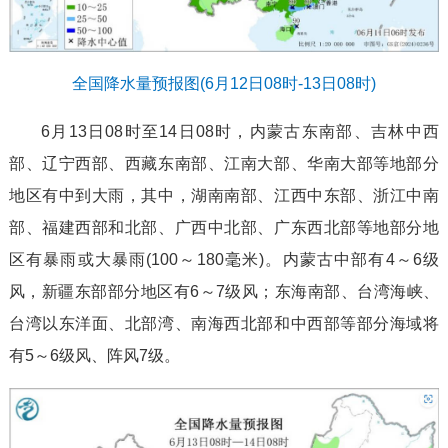
全国降水量预报图(6月12日08时-13日08时)
6月13日08时至14日08时，内蒙古东南部、吉林中西
部、辽宁西部、西藏东南部、江南大部、华南大部等地部分
地区有中到大雨，其中，湖南南部、江西中东部、浙江中南
部、福建西部和北部、广西中北部、广东西北部等地部分地
区有暴雨或大暴雨(100～180毫米)。内蒙古中部有4～6级
风，新疆东部部分地区有6～7级风；东海南部、台湾海峡、
台湾以东洋面、北部湾、南海西北部和中西部等部分海域将
有5～6级风、阵风7级。